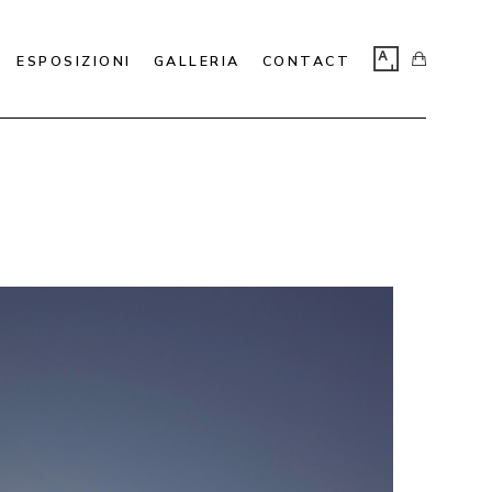
ESPOSIZIONI
GALLERIA
CONTACT