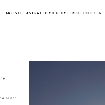
ARTISTI
ASTRATTISMO GEOMETRICO 1930-1960
e, 
Rag paper