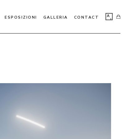
ESPOSIZIONI
GALLERIA
CONTACT