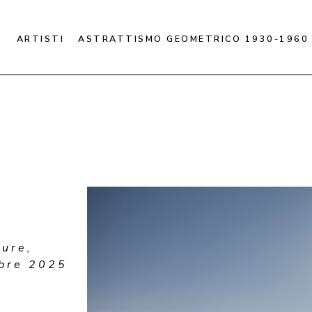
ARTISTI
ASTRATTISMO GEOMETRICO 1930-1960
ure, 
mbre 2025