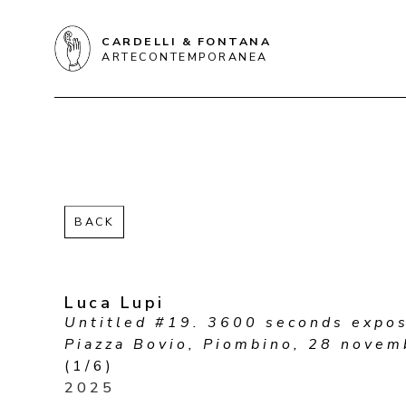
CARDELLI & FONTANA
ARTECONTEMPORANEA
BACK
Luca Lupi
Untitled #19. 3600 seconds expos
Piazza Bovio, Piombino, 28 nove
(1/6)
2025