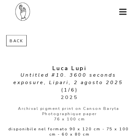
BACK
Luca Lupi
Untitled #10. 3600 seconds 
exposure, Lipari, 2 agosto 2025
(1/6)
2025
Archival pigment print on Canson Baryta 
Photographique paper
76 x 100 cm
disponibile nel formato 90 x 120 cm - 75 x 100 
cm - 60 x 80 cm