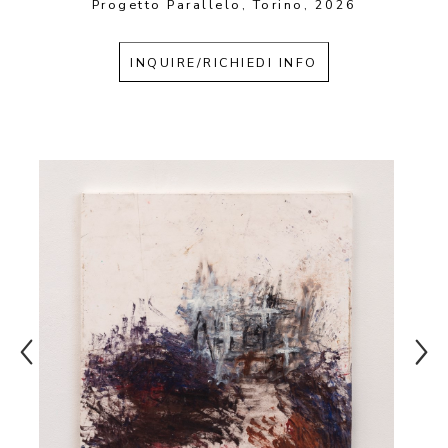
Progetto Parallelo, Torino, 2026
INQUIRE/RICHIEDI INFO