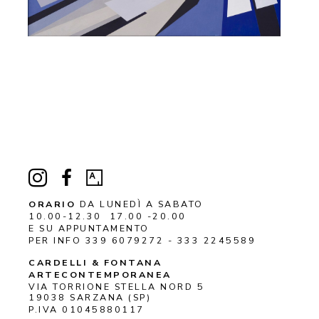
ORARIO
DA LUNEDÌ A SABATO
10.00-12.30 17.00 -20.00
E SU APPUNTAMENTO
PER INFO 339 6079272 - 333 2245589
CARDELLI & FONTANA 
ARTECONTEMPORANEA
VIA TORRIONE STELLA NORD 5
19038 
SARZANA
 (SP)
P.IVA 01045880117