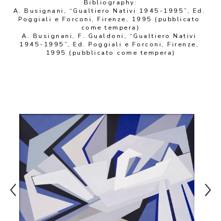
Bibliography:
A. Busignani, “Gualtiero Nativi 1945-1995”, Ed. 
Poggiali e Forconi, Firenze, 1995 (pubblicato 
come tempera)
A. Busignani, F. Gualdoni, “Gualtiero Nativi 
1945-1995”, Ed. Poggiali e Forconi, Firenze, 
1995 (pubblicato come tempera)