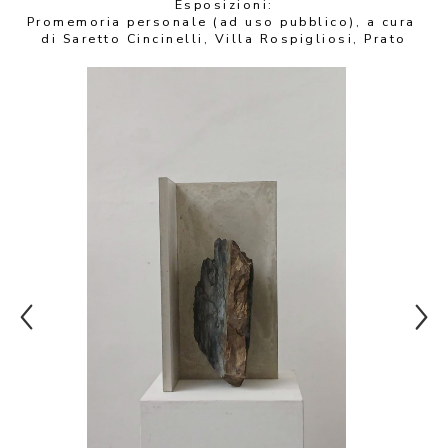
Esposizioni:
Promemoria personale (ad uso pubblico), a cura 
di Saretto Cincinelli, Villa Rospigliosi, Prato