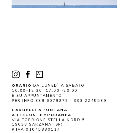
ORARIO
DA LUNEDÌ A SABATO
10.00-12.30 17.00 -20.00
E SU APPUNTAMENTO
PER INFO 339 6079272 - 333 2245589
CARDELLI & FONTANA 
ARTECONTEMPORANEA
VIA TORRIONE STELLA NORD 5
19038 
SARZANA
 (SP)
P.IVA 01045880117