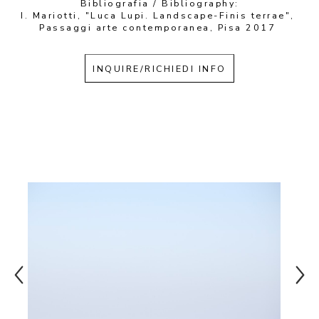
Bibliografia / Bibliography:
I. Mariotti, "Luca Lupi. Landscape-Finis terrae", 
Passaggi arte contemporanea, Pisa 2017 
INQUIRE/RICHIEDI INFO