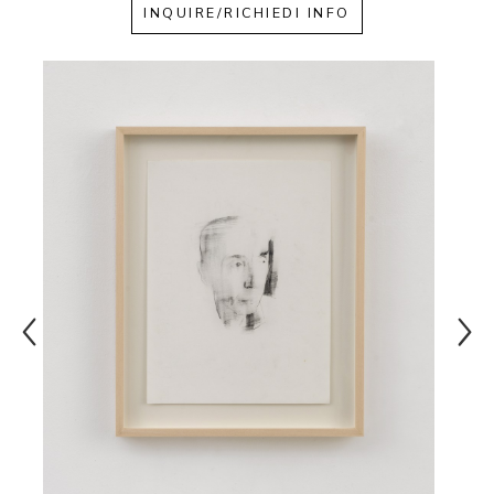
INQUIRE/RICHIEDI INFO