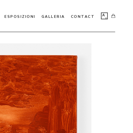
ESPOSIZIONI
GALLERIA
CONTACT