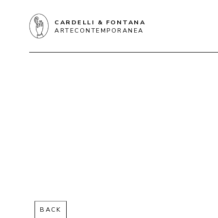
CARDELLI & FONTANA
ARTECONTEMPORANEA
BACK