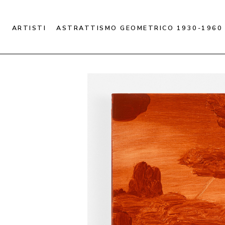
ARTISTI
ASTRATTISMO GEOMETRICO 1930-1960