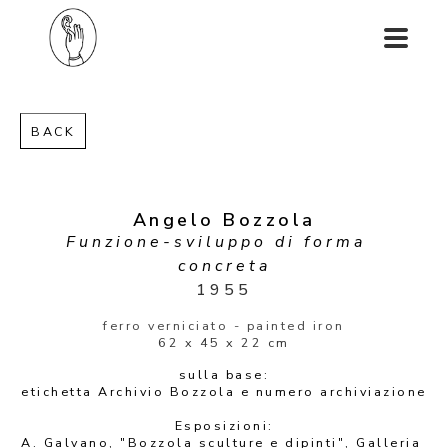
BACK
Angelo Bozzola
Funzione-sviluppo di forma  
concreta
1955
ferro verniciato - painted iron
62 x 45 x 22 cm
sulla base:
etichetta Archivio Bozzola e numero archiviazione
Esposizioni:
A. Galvano, "Bozzola sculture e dipinti", Galleria 