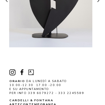
ORARIO
DA LUNEDÌ A SABATO
10.00-12.30 17.00 -20.00
E SU APPUNTAMENTO
PER INFO 339 6079272 - 333 2245589
CARDELLI & FONTANA 
ARTECONTEMPORANEA