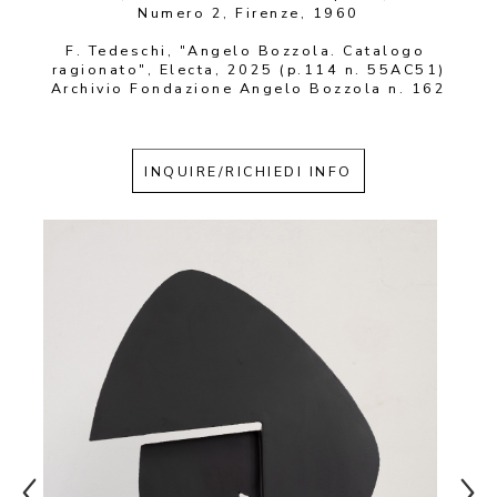
Numero 2, Firenze, 1960
F. Tedeschi, "Angelo Bozzola. Catalogo 
ragionato", Electa, 2025 (p.114 n. 55AC51)
Archivio Fondazione Angelo Bozzola n. 162
INQUIRE/RICHIEDI INFO