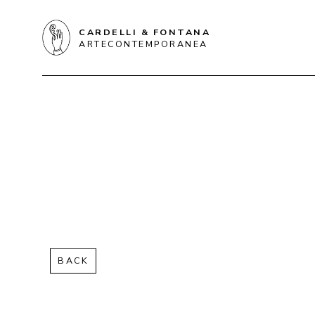
CARDELLI & FONTANA
ARTECONTEMPORANEA
BACK