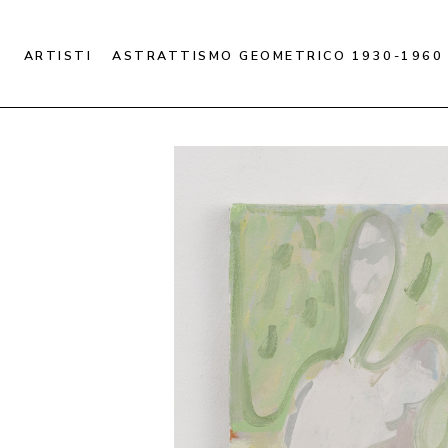
ARTISTI
ASTRATTISMO GEOMETRICO 1930-1960