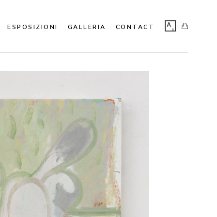
ESPOSIZIONI
GALLERIA
CONTACT