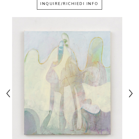
INQUIRE/RICHIEDI INFO