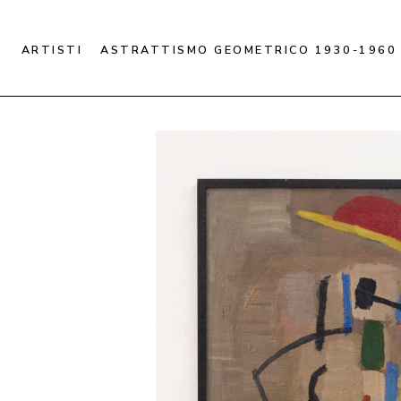
ARTISTI
ASTRATTISMO GEOMETRICO 1930-1960