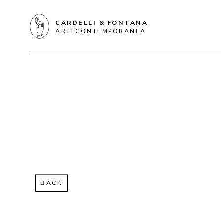
CARDELLI & FONTANA
ARTECONTEMPORANEA
BACK