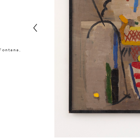
Fontana, 