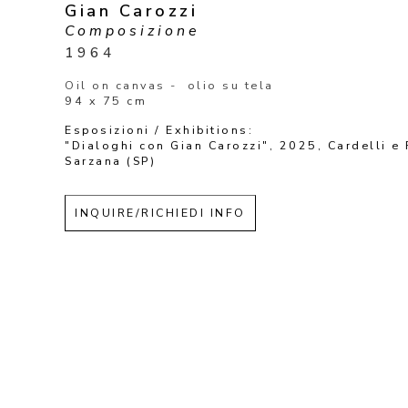
Gian Carozzi
Composizione
1964
Oil on canvas -  olio su tela
94 x 75 cm
Esposizioni / Exhibitions: 
"Dialoghi con Gian Carozzi", 2025, Cardelli e 
Sarzana (SP)
INQUIRE/RICHIEDI INFO