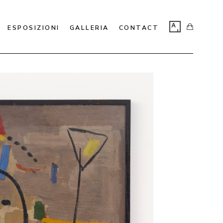
ESPOSIZIONI
GALLERIA
CONTACT