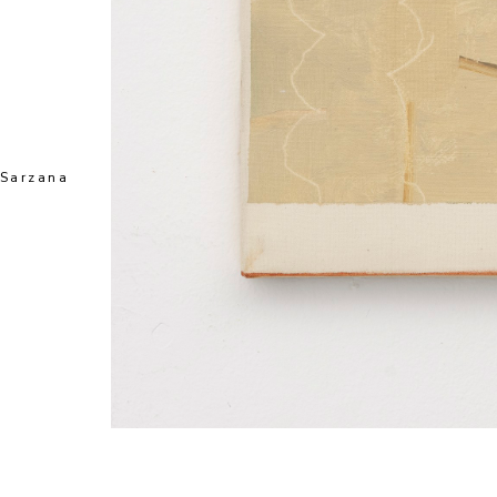
Sarzana 