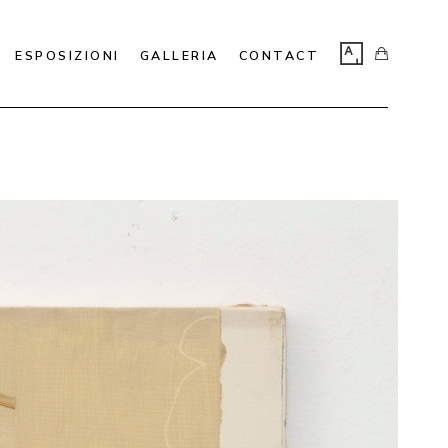
ESPOSIZIONI
GALLERIA
CONTACT