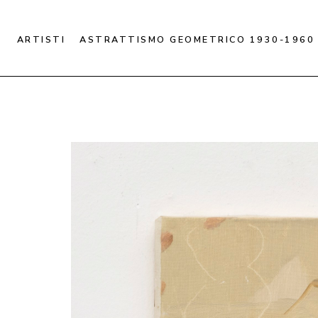
ARTISTI
ASTRATTISMO GEOMETRICO 1930-1960