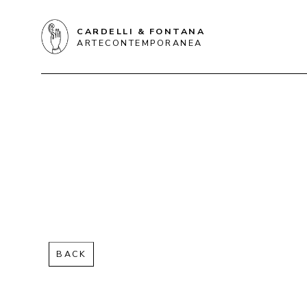
CARDELLI & FONTANA
ARTECONTEMPORANEA
BACK