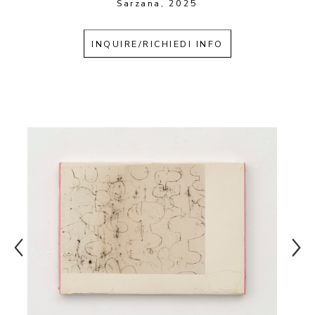
Sarzana, 2025
INQUIRE/RICHIEDI INFO