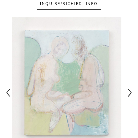
INQUIRE/RICHIEDI INFO