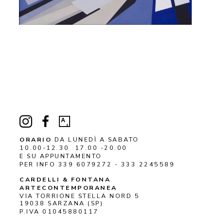
ORARIO
DA LUNEDÌ A SABATO
10.00-12.30 17.00 -20.00
E SU APPUNTAMENTO
PER INFO 339 6079272 - 333 2245589
CARDELLI & FONTANA 
ARTECONTEMPORANEA
VIA TORRIONE STELLA NORD 5
19038 
SARZANA
 (SP)
P.IVA 01045880117