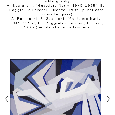
Bibliography:
A. Busignani, “Gualtiero Nativi 1945-1995”, Ed. 
Poggiali e Forconi, Firenze, 1995 (pubblicato 
come tempera)
A. Busignani, F. Gualdoni, “Gualtiero Nativi 
1945-1995”, Ed. Poggiali e Forconi, Firenze, 
1995 (pubblicato come tempera)