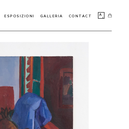
ESPOSIZIONI
GALLERIA
CONTACT