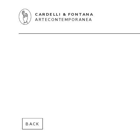
CARDELLI & FONTANA
ARTECONTEMPORANEA
BACK