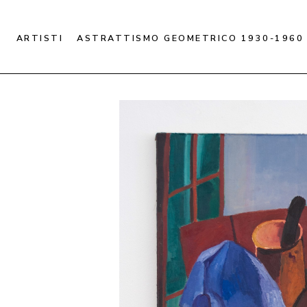
ARTISTI
ASTRATTISMO GEOMETRICO 1930-1960