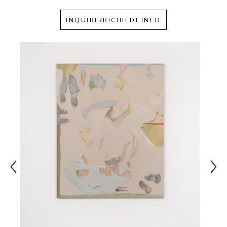
INQUIRE/RICHIEDI INFO