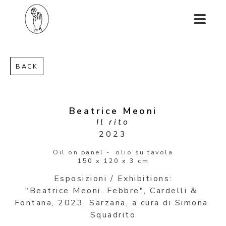
BACK
Beatrice Meoni
Il rito
2023
Oil on panel -  olio su tavola
150 x 120 x 3 cm
Esposizioni / Exhibitions:
"Beatrice Meoni. Febbre", Cardelli & 
Fontana, 2023, Sarzana, a cura di Simona 
Squadrito