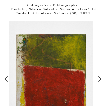
Bibliografia - Bibliography: 
L. Bertolo, "Marco Salvetti. Super Amateur", Ed. 
Cardelli & Fontana, Sarzana (SP), 2023