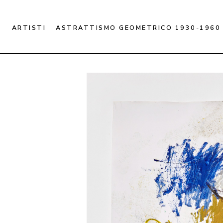
ARTISTI
ASTRATTISMO GEOMETRICO 1930-1960