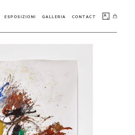
ESPOSIZIONI
GALLERIA
CONTACT