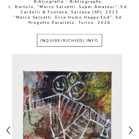
Bibliografia - Bibliography: 
L. Bertolo, "Marco Salvetti. Super Amateur", Ed. 
Cardelli & Fontana, Sarzana (SP), 2023
"Marco Salvetti. Ecce Homo Happy End", Ed. 
Progetto Parallelo, Torino, 2026
INQUIRE/RICHIEDI INFO