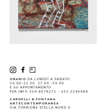
ORARIO
DA LUNEDÌ A SABATO
10.00-12.30 17.00 -20.00
E SU APPUNTAMENTO
PER INFO 339 6079272 - 333 2245589
CARDELLI & FONTANA 
ARTECONTEMPORANEA
VIA TORRIONE STELLA NORD 5