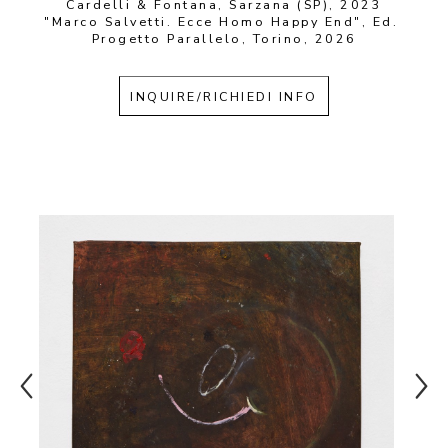
Cardelli & Fontana, Sarzana (SP), 2023
"Marco Salvetti. Ecce Homo Happy End", Ed. 
Progetto Parallelo, Torino, 2026
INQUIRE/RICHIEDI INFO