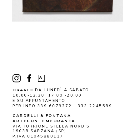
ORARIO
DA LUNEDÌ A SABATO
10.00-12.30 17.00 -20.00
E SU APPUNTAMENTO
PER INFO 339 6079272 - 333 2245589
CARDELLI & FONTANA 
ARTECONTEMPORANEA
VIA TORRIONE STELLA NORD 5
19038 
SARZANA
 (SP)
P.IVA 01045880117