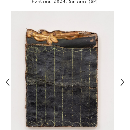
Fontana, 2024, Sarzana (SP)