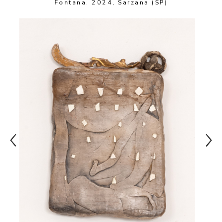
Fontana, 2024, Sarzana (SP)