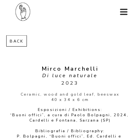
BACK
Mirco Marchelli
Di luce naturale
2023
Ceramic, wood and gold leaf, beeswax
40 x 34 x 6 cm
Esposizioni / Exhibitions:
“Buoni offici”, a cura di Paolo Bolpagni, 2024, 
Cardelli e Fontana, Sarzana (SP)
Bibliografia / Bibliography:
P. Bolpagni, “Buoni offici”, Ed. Cardelli e 