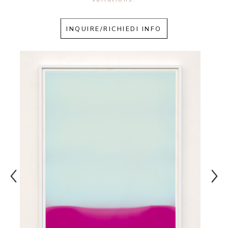
INQUIRE/RICHIEDI INFO