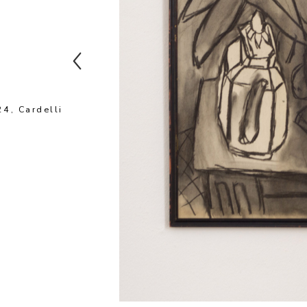
4, Cardelli 