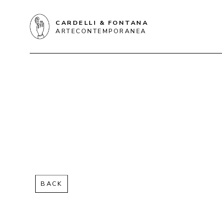
CARDELLI & FONTANA
ARTECONTEMPORANEA
BACK