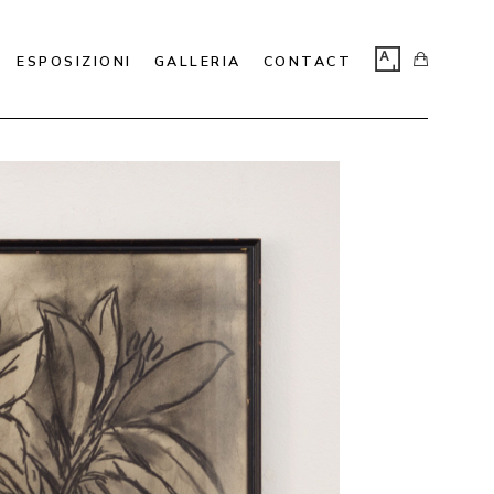
ESPOSIZIONI
GALLERIA
CONTACT