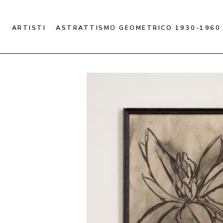
ARTISTI
ASTRATTISMO GEOMETRICO 1930-1960