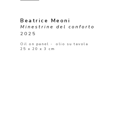
Beatrice Meoni
Minestrine del conforto
2025
Oil on panel -  olio su tavola
25 x 20 x 3 cm