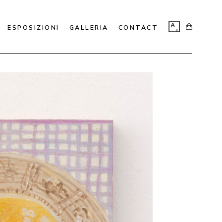
ESPOSIZIONI
GALLERIA
CONTACT