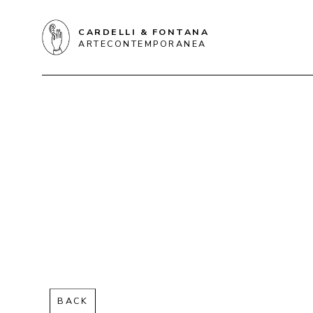
CARDELLI & FONTANA
ARTECONTEMPORANEA
BACK