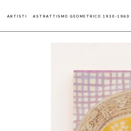
ARTISTI
ASTRATTISMO GEOMETRICO 1930-1960