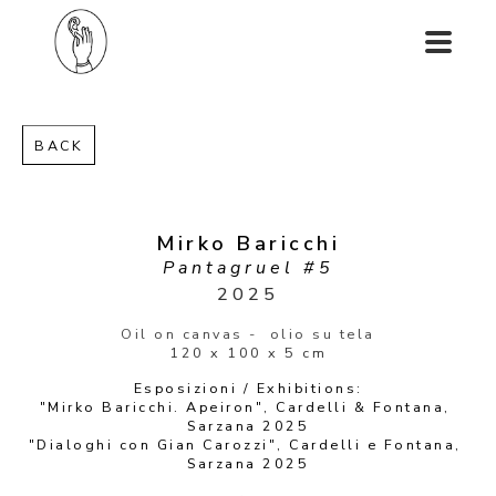
BACK
Mirko Baricchi
Pantagruel #5
2025
Oil on canvas -  olio su tela
120 x 100 x 5 cm
Esposizioni / Exhibitions:
"Mirko Baricchi. Apeiron", Cardelli & Fontana, 
Sarzana 2025
"Dialoghi con Gian Carozzi", Cardelli e Fontana, 
Sarzana 2025