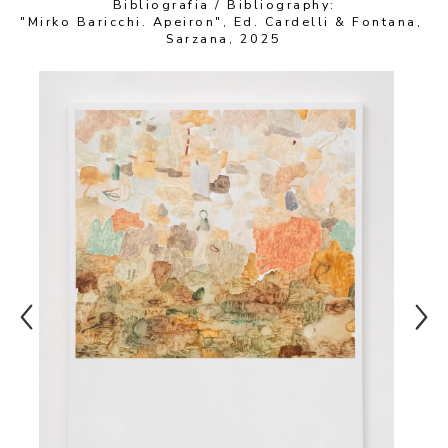
Bibliografia / Bibliography:
"Mirko Baricchi. Apeiron", Ed. Cardelli & Fontana, 
Sarzana, 2025