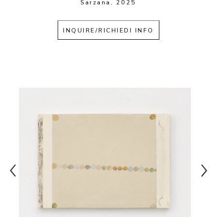
Sarzana, 2025
INQUIRE/RICHIEDI INFO